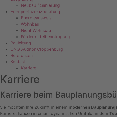
Neubau / Sanierung
Energieeffizienzberatung
Energieausweis
Wohnbau
Nicht Wohnbau
Fördermittelbeantragung
Bauleitung
QNG Auditor Cloppenburg
Referenzen
Kontakt
Karriere
Karriere
Karriere beim Bauplanungsbür
Sie möchten Ihre Zukunft in einem
modernen Bauplanung
Karrierechancen in einem dynamischen Umfeld, in dem
Tea